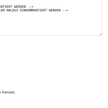
ue Kamele)