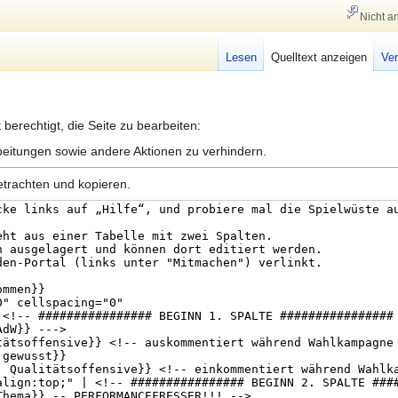
Nicht a
Lesen
Quelltext anzeigen
Ver
berechtigt, die Seite zu bearbeiten:
eitungen sowie andere Aktionen zu verhindern.
etrachten und kopieren.